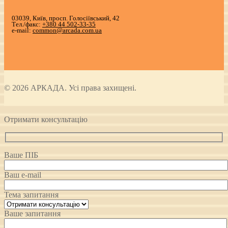
03039, Київ, просп. Голосіївський, 42
Тел./факс:
+380 44 502-33-35
e-mail:
common@arcada.com.ua
© 2026 АРКАДА. Усі права захищені.
Отримати консультацію
Ваше ПІБ
Ваш e-mail
Тема запитання
Ваше запитання