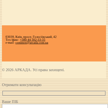
03039, Київ, просп. Голосіївський, 42
Тел./факс:
+380 44 502-33-35
e-mail:
common@arcada.com.ua
© 2026 АРКАДА. Усі права захищені.
Отримати консультацію
Ваше ПІБ