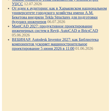
УЦСС
12.07.2026
От идеи к аудитории: как в Харьковском национальном
университете городского хозяйства имени А.М.
Бекетова внедряли Tekla Structures для подготовки
будущих инженеров
06.07.2026
MagiCAD 2027: продуктивное проектирование
инженерных систем в Revit, AutoCAD и BricsCAD
05.06.2026
ВЕБИНАР. Autodesk Inventor 2027: как Библиотека
компонентов ускоряет машиностроительное
проектирование 5 июня 2026 в 11:00
01.06.2026