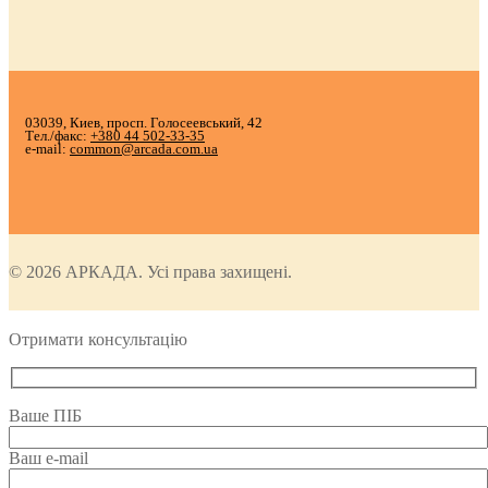
03039, Киев, просп. Голосеевський, 42
Тел./факс:
+380 44 502-33-35
e-mail:
common@arcada.com.ua
© 2026 АРКАДА. Усі права захищені.
Отримати консультацію
Ваше ПІБ
Ваш e-mail