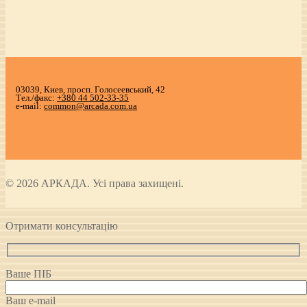
03039, Киев, просп. Голосеевський, 42
Тел./факс:
+380 44 502-33-35
e-mail:
common@arcada.com.ua
© 2026 АРКАДА. Усі права захищені.
Отримати консультацію
Ваше ПІБ
Ваш e-mail