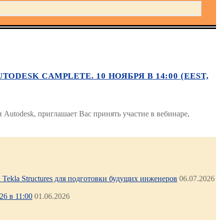
ESK CAMPLETE. 10 НОЯБРЯ В 14:00 (EEST,
utodesk, приглашает Вас принять участие в вебинаре,
Tekla Structures для подготовки будущих инженеров
06.07.2026
6 в 11:00
01.06.2026