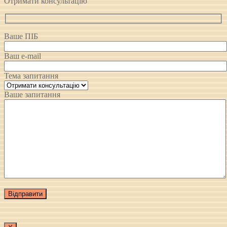
Отримати консультацію
Ваше ПІБ
Ваш e-mail
Тема запитання
Ваше запитання