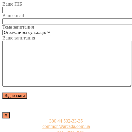
Ваше ПІБ
Ваш e-mail
Тема запитання
Ваше запитання
Х
380 44 502-33-35
common@arcada.com.ua