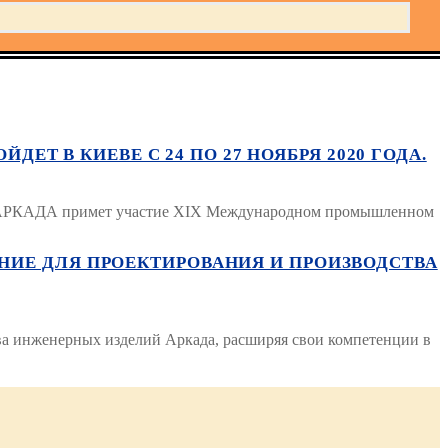
 В КИЕВЕ С 24 ПО 27 НОЯБРЯ 2020 ГОДА.
да АРКАДА примет участие XIX Международном промышленном
ЕНИЕ ДЛЯ ПРОЕКТИРОВАНИЯ И ПРОИЗВОДСТВА
 инженерных изделий Аркада, расширяя свои компетенции в