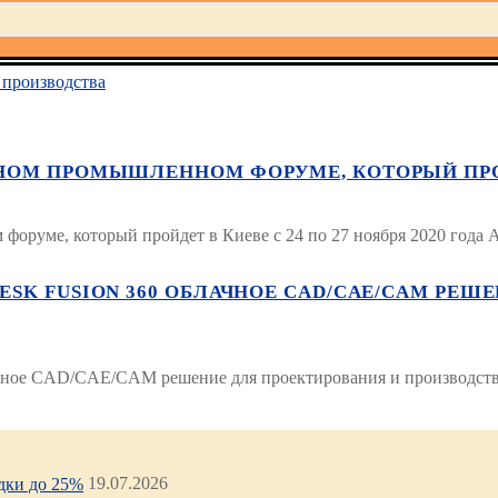
производства
ОМ ПРОМЫШЛЕННОМ ФОРУМЕ, КОТОРЫЙ ПРОЙДЕТ
оруме, который пройдет в Киеве с 24 по 27 ноября 2020 го
SK FUSION 360 ОБЛАЧНОЕ CAD/CAE/CAM РЕШ
ное CAD/CAE/CAM решение для проектирования и производства
идки до 25%
19.07.2026