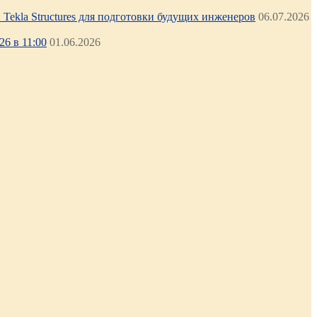
Tekla Structures для подготовки будущих инженеров
06.07.2026
6 в 11:00
01.06.2026