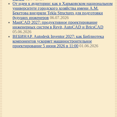
От идеи к аудитории: как в Харьковском национальном
университете городского хозяйства имени А.М.
Бекетова внедряли Tekla Structures для подготовки
будущих инженеров
06.07.2026
MagiCAD 2027: продуктивное проектирование
инженерных систем в Revit, AutoCAD и BricsCAD
05.06.2026
ВЕБИНАР. Autodesk Inventor 2027: как Библиотека
компонентов ускоряет машиностроительное
проектирование 5 июня 2026 в 11:00
01.06.2026