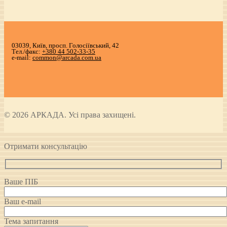
03039, Київ, просп. Голосіївський, 42
Тел./факс:
+380 44 502-33-35
e-mail:
common@arcada.com.ua
© 2026 АРКАДА. Усі права захищені.
Отримати консультацію
Ваше ПІБ
Ваш e-mail
Тема запитання