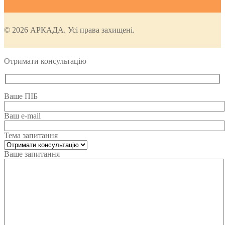
© 2026 АРКАДА. Усі права захищені.
Отримати консультацію
Ваше ПІБ
Ваш e-mail
Тема запитання
Ваше запитання